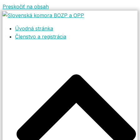
Preskočiť na obsah
Úvodná stránka
Členstvo a registrácia