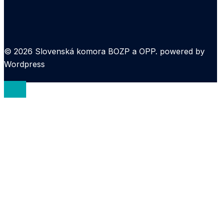
© 2026 Slovenská komora BOZP a OPP. powered by
Wordpress