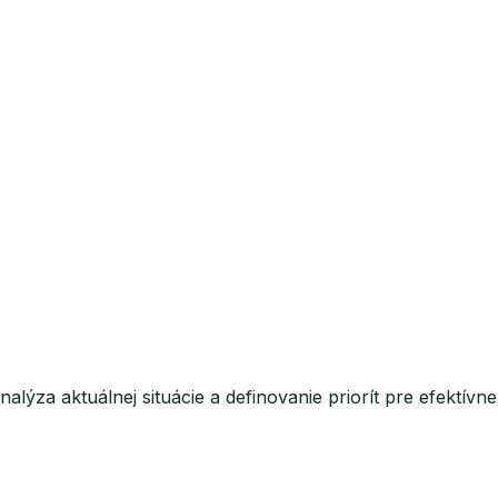
analýza aktuálnej situácie a definovanie priorít pre efekt