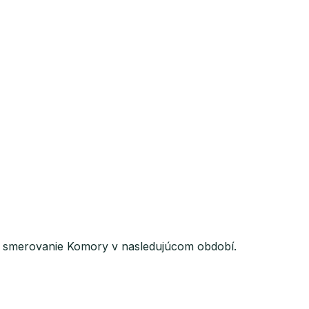
ívne smerovanie Komory v nasledujúcom období.